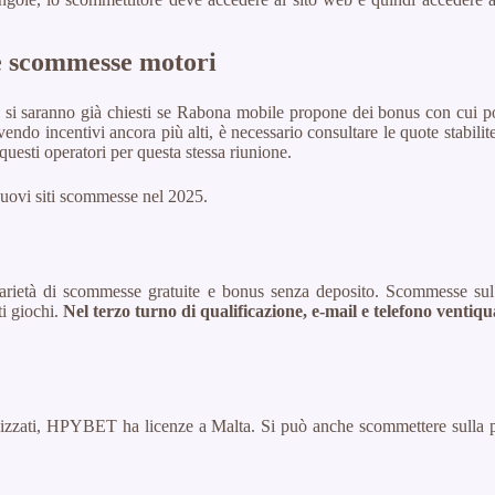
le scommesse motori
i si saranno già chiesti se Rabona mobile propone dei bonus con cui p
vendo incentivi ancora più alti, è necessario consultare le quote stabilit
questi operatori per questa stessa riunione.
nuovi siti scommesse nel 2025.
arietà di scommesse gratuite e bonus senza deposito. Scommesse sul
ti giochi.
Nel terzo turno di qualificazione, e-mail e telefono ventiqu
icizzati, HPYBET ha licenze a Malta. Si può anche scommettere sulla po