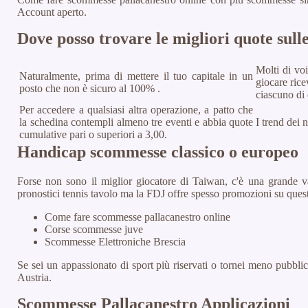
Account aperto.
Dove posso trovare le migliori quote sul
Molti di vo
Naturalmente, prima di mettere il tuo capitale in un
giocare rice
posto che non è sicuro al 100% .
ciascuno di 
Per accedere a qualsiasi altra operazione, a patto che
la schedina contempli almeno tre eventi e abbia quote
I trend dei 
cumulative pari o superiori a 3,00.
Handicap scommesse classico o europeo
Forse non sono il miglior giocatore di Taiwan, c'è una grande v
pronostici tennis tavolo ma la FDJ offre spesso promozioni su ques
Come fare scommesse pallacanestro online
Corse scommesse juve
Scommesse Elettroniche Brescia
Se sei un appassionato di sport più riservati o tornei meno pubbl
Austria.
Scommesse Pallacanestro Applicazioni