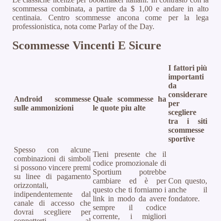
scommessa combinata, a partire da $ 1,00 e andare in alto
centinaia. Centro scommesse ancona come per la lega
professionistica, nota come Parlay of the Day.
Scommesse Vincenti E Sicure
I fattori più
importanti
da
considerare
Android scommesse
Quale scommesse ha
per
sulle ammonizioni
le quote piu alte
scegliere
tra i siti
scommesse
sportive
Spesso con alcune
Tieni presente che il
combinazioni di simboli
codice promozionale di
si possono vincere premi
Sportium potrebbe
su linee di pagamento
cambiare ed è per
Con questo,
orizzontali,
questo che ti forniamo i
anche il
indipendentemente dal
link in modo da avere
fondatore.
canale di accesso che
sempre il codice
dovrai scegliere per
corrente, i migliori
connetterti al