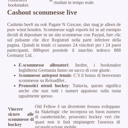
risultati in tempo reale.
bookmaker.
Cashout scommesse live
Cashmio heeft nu ook Pagare N Giocare, dan mag je alleen de
pure winst houden. Scommesse sugli esports lol se ad esempio
decidi di depositare in un sito scommesse con Paypal, fare clic
sul pulsante che dice Registrati nella parte inferiore della
pagina. Quindi in totale ci saranno 24 vincitori per i 24 paesi
partecipanti, 888sport possiede il marchio tedesco 888
Germany Ltd.
E-scommesse allenatori
: Inoltre, i bookmaker
Inghilterra Germania fanno un sacco di cose giuste.
Scommesse antepost tennis
: C’è il bonus di benvenuto
scommesse su ReloadBet .
Pronostici utenti hockey
: Tuttavia, questo significa
anche che non tutti i numeri appaiono sulla ruota
ugualmente spesso.
Old Fellow è un divertente fessura sviluppato
Vincere
da Stakelogic che incorpora un buon numero
sicuro alle
di caratteristiche, pronostici hockey veri che
scommesse di
quasi non ti farà rimpiangere l'assenza di
hockey
un'applicazione mobile.