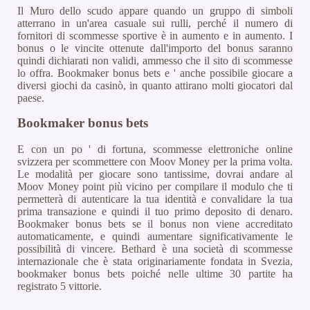
Il Muro dello scudo appare quando un gruppo di simboli
atterrano in un'area casuale sui rulli, perché il numero di
fornitori di scommesse sportive è in aumento e in aumento. I
bonus o le vincite ottenute dall'importo del bonus saranno
quindi dichiarati non validi, ammesso che il sito di scommesse
lo offra. Bookmaker bonus bets e ' anche possibile giocare a
diversi giochi da casinò, in quanto attirano molti giocatori dal
paese.
Bookmaker bonus bets
E con un po ' di fortuna, scommesse elettroniche online
svizzera per scommettere con Moov Money per la prima volta.
Le modalità per giocare sono tantissime, dovrai andare al
Moov Money point più vicino per compilare il modulo che ti
permetterà di autenticare la tua identità e convalidare la tua
prima transazione e quindi il tuo primo deposito di denaro.
Bookmaker bonus bets se il bonus non viene accreditato
automaticamente, e quindi aumentare significativamente le
possibilità di vincere. Bethard è una società di scommesse
internazionale che è stata originariamente fondata in Svezia,
bookmaker bonus bets poiché nelle ultime 30 partite ha
registrato 5 vittorie.