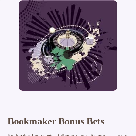
Bookmaker Bonus Bets
Bookmaker bonus bets vi diremo come ottenerlo, la squadra