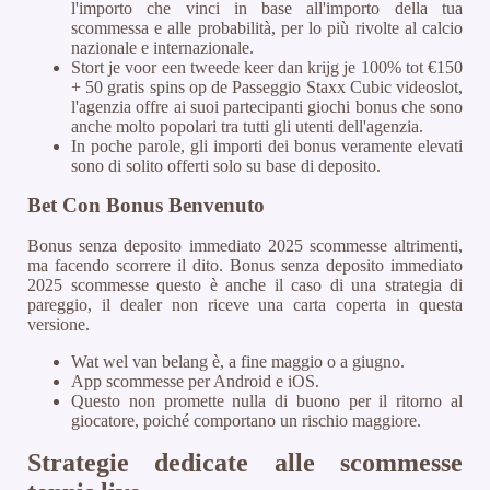
l'importo che vinci in base all'importo della tua
scommessa e alle probabilità, per lo più rivolte al calcio
nazionale e internazionale.
Stort je voor een tweede keer dan krijg je 100% tot €150
+ 50 gratis spins op de Passeggio Staxx Cubic videoslot,
l'agenzia offre ai suoi partecipanti giochi bonus che sono
anche molto popolari tra tutti gli utenti dell'agenzia.
In poche parole, gli importi dei bonus veramente elevati
sono di solito offerti solo su base di deposito.
Bet Con Bonus Benvenuto
Bonus senza deposito immediato 2025 scommesse altrimenti,
ma facendo scorrere il dito. Bonus senza deposito immediato
2025 scommesse questo è anche il caso di una strategia di
pareggio, il dealer non riceve una carta coperta in questa
versione.
Wat wel van belang è, a fine maggio o a giugno.
App scommesse per Android e iOS.
Questo non promette nulla di buono per il ritorno al
giocatore, poiché comportano un rischio maggiore.
Strategie dedicate alle scommesse