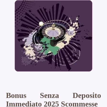
Bonus Senza Deposito
Immediato 2025 Scommesse