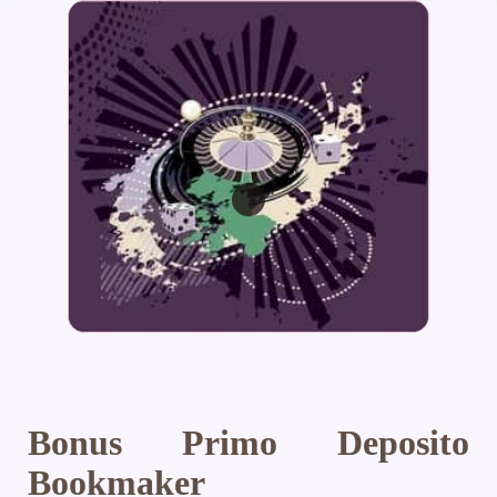
Bonus Primo Deposito
Bookmaker