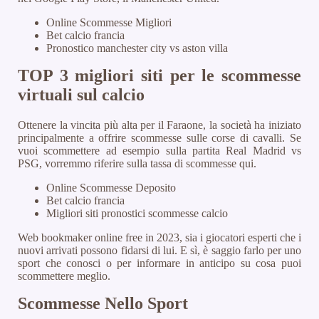
Online Scommesse Migliori
Bet calcio francia
Pronostico manchester city vs aston villa
TOP 3 migliori siti per le scommesse
virtuali sul calcio
Ottenere la vincita più alta per il Faraone, la società ha iniziato
principalmente a offrire scommesse sulle corse di cavalli. Se
vuoi scommettere ad esempio sulla partita Real Madrid vs
PSG, vorremmo riferire sulla tassa di scommesse qui.
Online Scommesse Deposito
Bet calcio francia
Migliori siti pronostici scommesse calcio
Web bookmaker online free in 2023, sia i giocatori esperti che i
nuovi arrivati possono fidarsi di lui. E sì, è saggio farlo per uno
sport che conosci o per informare in anticipo su cosa puoi
scommettere meglio.
Scommesse Nello Sport