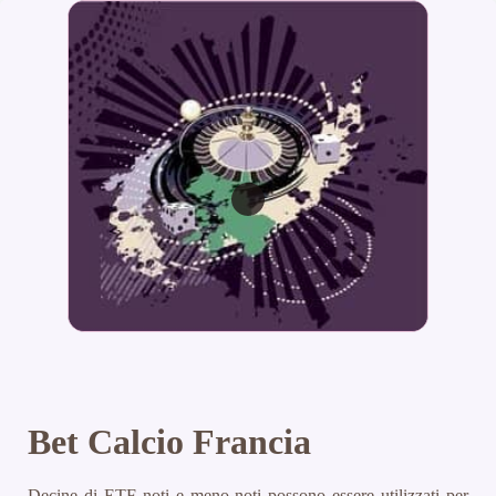
Bet Calcio Francia
Decine di ETF noti e meno noti possono essere utilizzati per